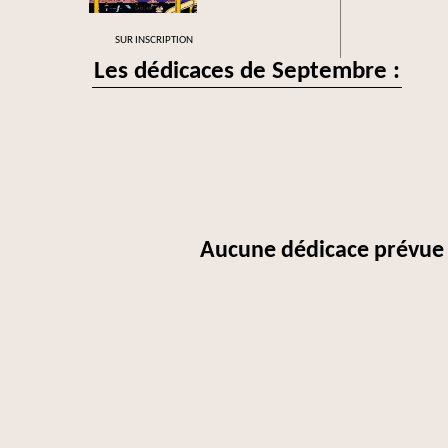
SUR INSCRIPTION
Les dédicaces de Septembre :
Aucune dédicace prévue