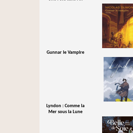
Gunnar le Vampire
Lyndon : Comme la
Mer sous la Lune