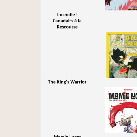
Incendie !
Canadairs à la
Rescousse
The King's Warrior