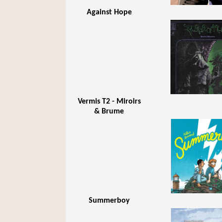
Against Hope
Vermis T2 - Miroirs
& Brume
Summerboy