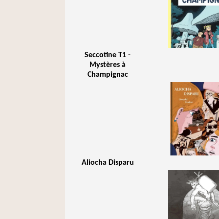
Seccotine T1 -
Mystères à
Champignac
Aliocha Disparu