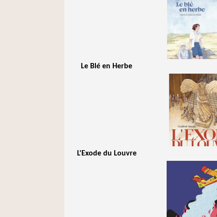
Le Blé en Herbe
L'Exode du Louvre