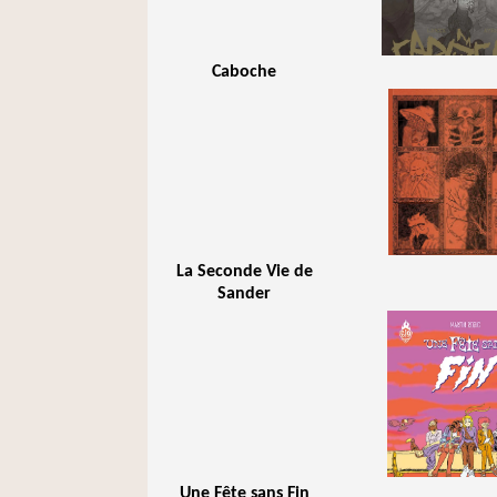
Caboche
La Seconde Vie de
Sander
Une Fête sans Fin